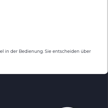
el in der Bedienung. Sie entscheiden über