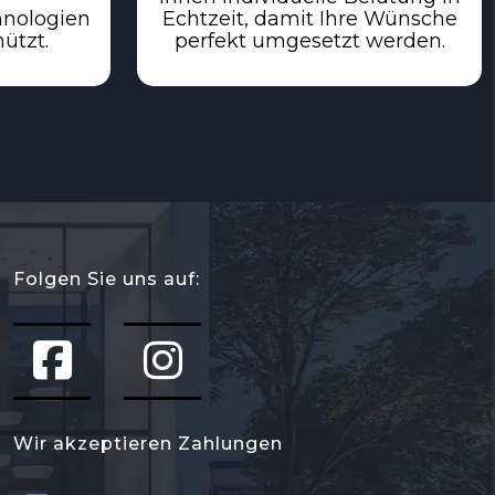
hnologien
Echtzeit, damit Ihre Wünsche
ützt.
perfekt umgesetzt werden.
Folgen Sie uns auf:
Wir akzeptieren Zahlungen