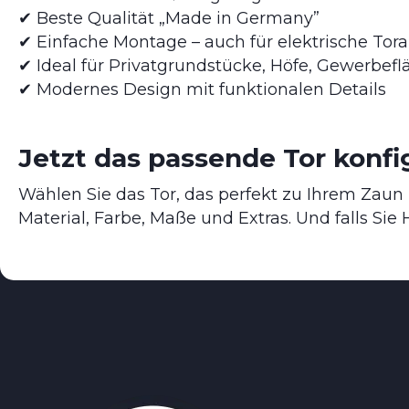
✔ Beste Qualität „Made in Germany”
✔ Einfache Montage – auch für elektrische Tora
✔ Ideal für Privatgrundstücke, Höfe, Gewerbef
✔ Modernes Design mit funktionalen Details
Jetzt das passende Tor konfi
Wählen Sie das Tor, das perfekt zu Ihrem Zaun 
Material, Farbe, Maße und Extras. Und falls Sie 