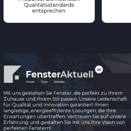
Qualitätsstandards
entsprechen.
Mit uns gestalten Sie Fenster, die perfekt zu Ihrem
Zuhause und Ihrem Stil passen. Unsere Leidenschaft
für Qualität und Innovation garantiert Ihnen
langlebige, energieeffiziente Lösungen, die Ihre
Erwartungen übertreffen. Vertrauen Sie auf unsere
Erfahrung und gestalten Sie mit uns Ihre Vision von
perfekten Fenstern!